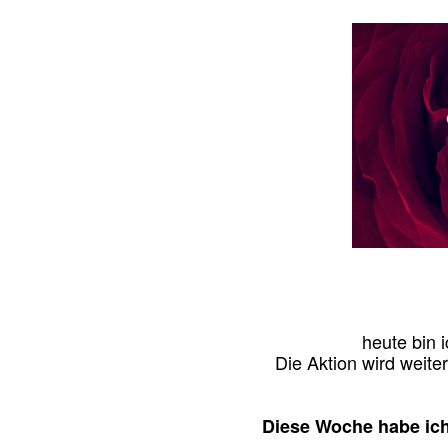
heute bin 
Die Aktion wird weite
Diese Woche habe ich