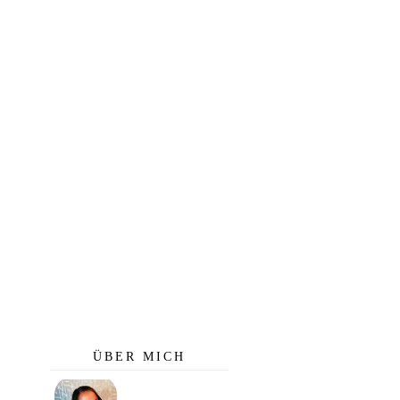
ÜBER MICH