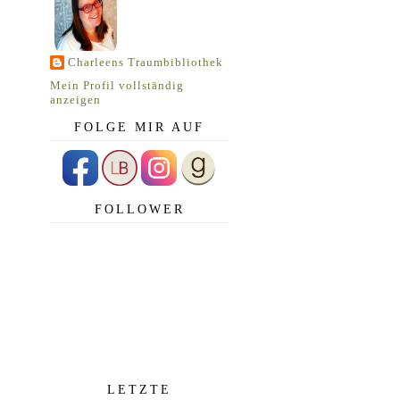
Charleens Traumbibliothek
Mein Profil vollständig
anzeigen
FOLGE MIR AUF
FOLLOWER
LETZTE