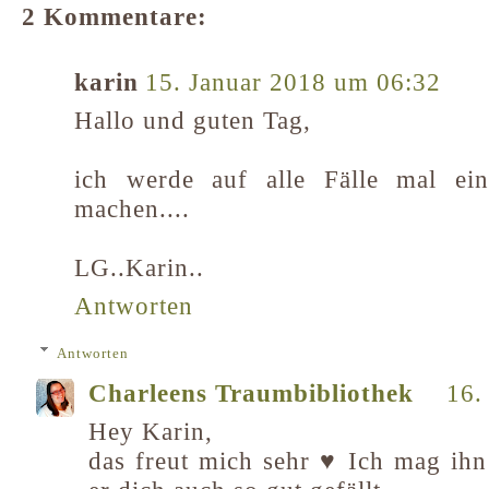
2 Kommentare:
karin
15. Januar 2018 um 06:32
Hallo und guten Tag,
ich werde auf alle Fälle mal ei
machen....
LG..Karin..
Antworten
Antworten
Charleens Traumbibliothek
16.
Hey Karin,
das freut mich sehr ♥ Ich mag ihn 