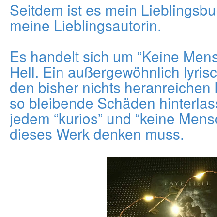
Seitdem ist es mein Lieblingsbu
meine Lieblingsautorin.
Es handelt sich um “Keine Men
Hell. Ein außergewöhnlich lyris
den bisher nichts heranreichen 
so bleibende Schäden hinterlas
jedem “kurios” und “keine Mens
dieses Werk denken muss.