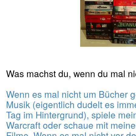
Was machst du, wenn du mal ni
Wenn es mal nicht um Bücher ge
Musik (eigentlich dudelt es im
Tag im Hintergrund), spiele mei
Warcraft oder schaue mit mein
Filme. Wenn es mal nicht vor d