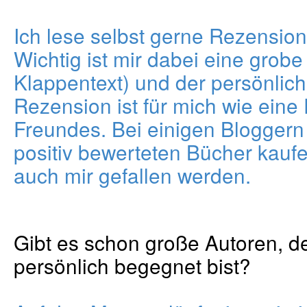
Ich lese selbst gerne Rezensi
Wichtig ist mir dabei eine grobe
Klappentext) und der persönlich
Rezension ist für mich wie ein
Freundes. Bei einigen Bloggern 
positiv bewerteten Bücher kaufe
auch mir gefallen werden.
Gibt es schon große Autoren, 
persönlich begegnet bist?