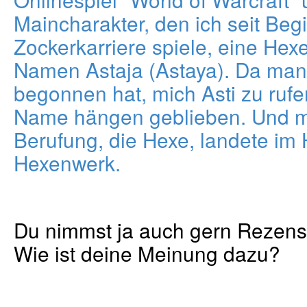
Maincharakter, den ich seit Beg
Zockerkarriere spiele, eine Hex
Namen Astaja (Astaya). Da man
begonnen hat, mich Asti zu rufe
Name hängen geblieben. Und me
Berufung, die Hexe, landete im
Hexenwerk.
Du nimmst ja auch gern Rezens
Wie ist deine Meinung dazu?