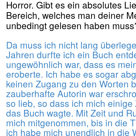
Horror. Gibt es ein absolutes L
Bereich, welches man deiner M
unbedingt gelesen haben muss
Da muss ich nicht lang überlege
Jahren durfte ich ein Buch entd
ungewöhnlich war, dass es mein
eroberte. Ich habe es sogar abg
keinen Zugang zu den Worten 
zauberhafte Autorin war erschro
so lieb, so dass ich mich einige
das Buch wagte. Mit Zeit und R
mich mitgenommen, bis in die Ti
ich habe mich unendlich in die W