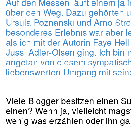
Auf den Messen läuft einem ja 
über den Weg. Dazu gehörten u.
Ursula Poznanski und Arno Stro
besonderes Erlebnis war aber le
als ich mit der Autorin Faye Hel
Jussi Adler-Olsen ging. Ich bin
angetan von diesem sympatisc
liebenswerten Umgang mit sein
Viele Blogger besitzen einen S
einen? Wenn ja, vielleicht mags
wenig was erzählen oder ihn ga