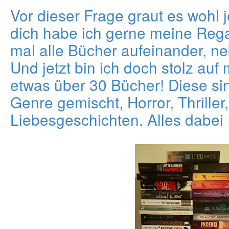
Vor dieser Frage graut es wohl 
dich habe ich gerne meine Rega
mal alle Bücher aufeinander, n
Und jetzt bin ich doch stolz auf 
etwas über 30 Bücher! Diese sin
Genre gemischt, Horror, Thrille
Liebesgeschichten. Alles dabei 