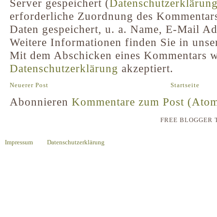
Server gespeichert (
Datenschutzerklärun
erforderliche Zuordnung des Kommentar
Daten gespeichert, u. a. Name, E-Mail A
Weitere Informationen finden Sie in unse
Mit dem Abschicken eines Kommentars w
Datenschutzerklärung
akzeptiert.
Neuerer Post
Startseite
Abonnieren
Kommentare zum Post (Ato
FREE BLOGGER 
Impressum
Datenschutzerklärung