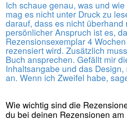
Ich schaue genau, was und wie 
mag es nicht unter Druck zu les
darauf, dass es nicht überhand
persönlicher Anspruch ist es, d
Rezensionsexemplar 4 Wochen 
rezensiert wird. Zusätzlich muss
Buch ansprechen. Gefällt mir di
Inhaltsangabe und das Design,
an. Wenn ich Zweifel habe, sage 
Wie wichtig sind die Rezension
du bei deinen Rezensionen am