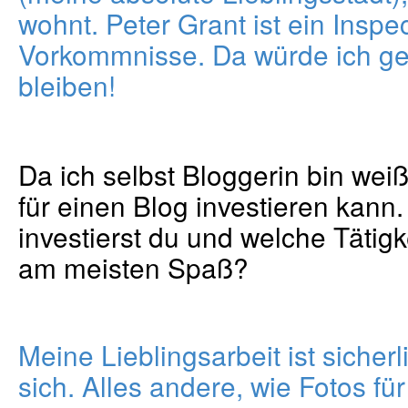
wohnt. Peter Grant ist ein Inspec
Vorkommnisse. Da würde ich ge
bleiben!
Da ich selbst Bloggerin bin weiß
für einen Blog investieren kann. 
investierst du und welche Tätigk
am meisten Spaß?
Meine Lieblingsarbeit ist sicher
sich. Alles andere, wie Fotos fü