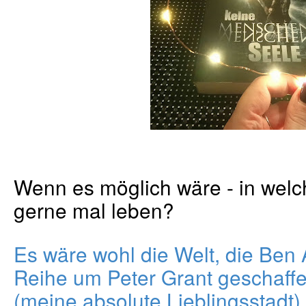
Wenn es möglich wäre - in wel
gerne mal leben?
Es wäre wohl die Welt, die Ben 
Reihe um Peter Grant geschaffe
(meine absolute Lieblingsstadt)