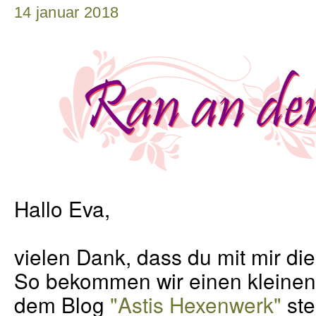
14 januar 2018
Hallo Eva,
vielen Dank, dass du mit mir die
So bekommen wir einen kleinen E
dem Blog
"Astis Hexenwerk"
ste