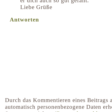
er dich auch so gut gefällt.
Liebe Grüße
Antworten
Durch das Kommentieren eines Beitrags a
automatisch personenbezogene Daten er