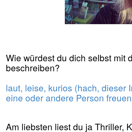
Wie würdest du dich selbst mit 
beschreiben?
laut, leise, kurios (hach, dieser 
eine oder andere Person freuen
Am liebsten liest du ja Thriller,