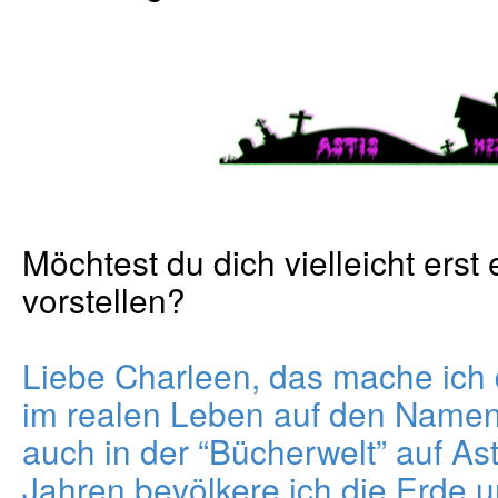
Möchtest du dich vielleicht erst
vorstellen?
Liebe Charleen, das mache ich 
im realen Leben auf den Namen
auch in der “Bücherwelt” auf Asti
Jahren bevölkere ich die Erde 