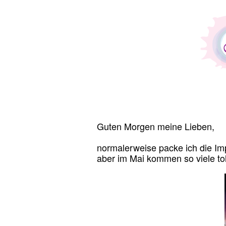
Guten Morgen meine Lieben,
normalerweise packe ich die Im
aber im Mai kommen so viele toll