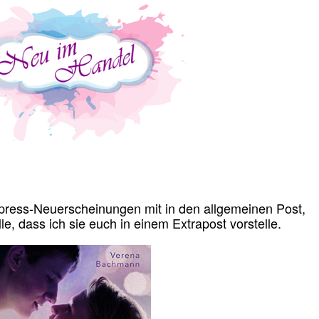
press-Neuerscheinungen mit in den allgemeinen Post,
e, dass ich sie euch in einem Extrapost vorstelle.