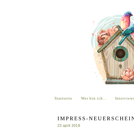
Startseite
Wer bin ich...
Interview
IMPRESS-NEUERSCHEI
23 april 2018