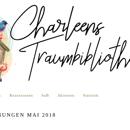
s
Rezensionen
SuB
Aktionen
Statistik
NUNGEN MAI 2018