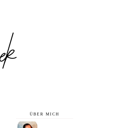
ÜBER MICH