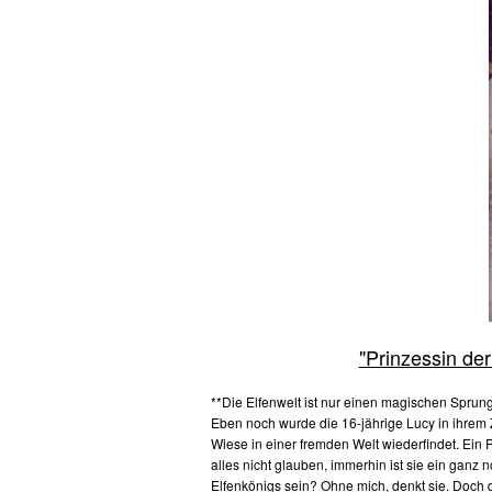
"Prinzessin der
**Die Elfenwelt ist nur einen magischen Sprung
Eben noch wurde die 16-jährige Lucy in ihrem
Wiese in einer fremden Welt wiederfindet. Ein Po
alles nicht glauben, immerhin ist sie ein ganz 
Elfenkönigs sein? Ohne mich, denkt sie. Doch 