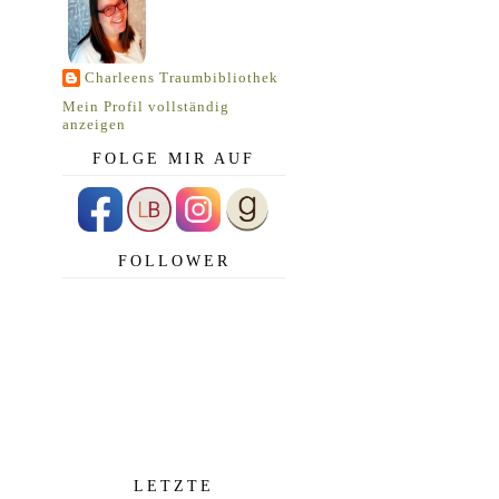
Charleens Traumbibliothek
Mein Profil vollständig
anzeigen
FOLGE MIR AUF
FOLLOWER
LETZTE